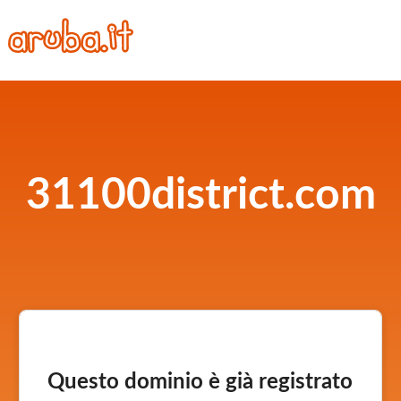
31100district.com
Questo dominio è già registrato